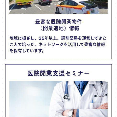
豊富な医院開業物件
（開業適地）情報
地域に根ざし、35年以上、調剤薬局を運営してきた
ことで培った、ネットワークを活用して豊富な情報
を保有しています。
医院開業支援セミナー