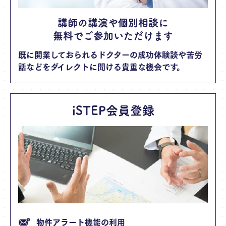
講師の講演や個別相談に
無料でご参加いただけます
既に開業しておられるドクターの成功体験談や苦労
話などをダイレクトに聞ける貴重な機会です。
iSTEP会員登録
物件アラート機能の利用