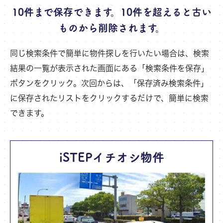
10件まで保存できます。10件を超えると古い
ものから削除されます。
同じ検索条件で簡単に物件探しを行いたい場合は、検索
結果の一覧が表示された画面にある「検索条件を保存」
ボタンをクリック。
次回からは、「保存済み検索条件」
に保存されたリストをクリックするだけで、簡単に検索
できます。
iSTEPイチオシ物件