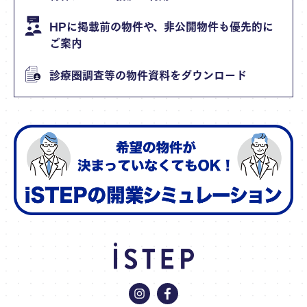
HPに掲載前の物件や、非公開物件も優先的に
ご案内
診療圏調査等の物件資料をダウンロード