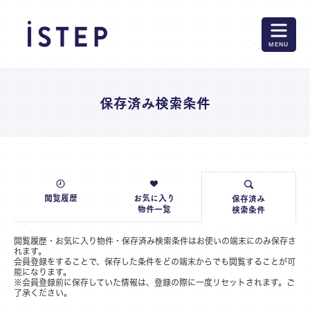
MENU
保存済み検索条件
閲覧履歴
お気に入り
保存済み
物件一覧
検索条件
閲覧履歴・お気に入り物件・保存済み検索条件はお使いの端末にのみ保存さ
れます。
会員登録をすることで、保存した条件をどの端末からでも閲覧することが可
能になります。
※会員登録前に保存していた情報は、登録の際に一度リセットされます。ご
了承ください。