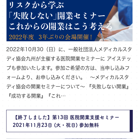
2022年10月30（日）に、一般社団法人メディカルスタ
ディ協会九州が主催する医院開業セミナーに アイステッ
プも参加いたします。参加ご希望の方は、当申し込みフ
ォームより、お申し込みください。 ～メディカルスタ
ディ協会の開業セミナーについて～ 『失敗しない開業』
『成功する開業』『これ…
【終了しました】第13回 医院開業支援セミナー
2021年11月23日 (火・祝日) 参加無料