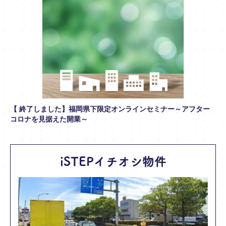
【 終了しました】福岡県下限定オンラインセミナー～アフター
コロナを見据えた開業～
iSTEPイチオシ物件