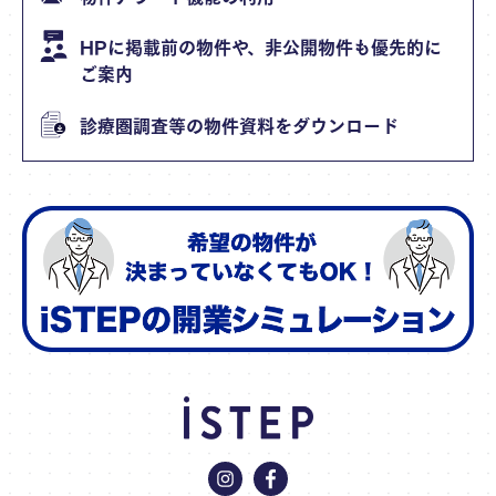
HPに掲載前の物件や、非公開物件も優先的に
ご案内
診療圏調査等の物件資料をダウンロード