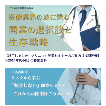
【終了しました】クリニック開業セミナーのご案内【福岡開催】
◇2024年8月4日 ◇参加無料