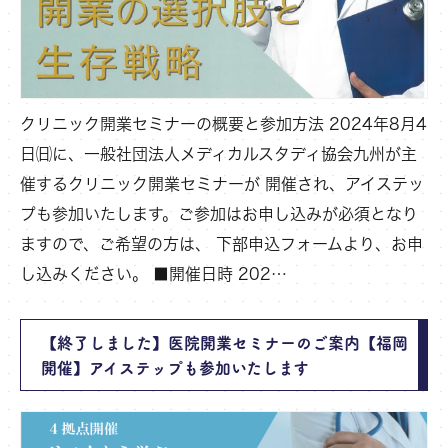
クリニック開業セミナーの概要と参加方法 2024年8月4
日㈰に、一般社団法人メディカルスタディ協会九州が主
催するクリニック開業セミナーが 開催され、アイステッ
プも参加いたします。ご参加はお申し込みが必須となり
ますので、ご希望の方は、 下部申込フォームより、お申
し込みください。 ■開催日時 202…
【終了しました】医院開業セミナーのご案内【福岡
開催】アイステップも参加いたします