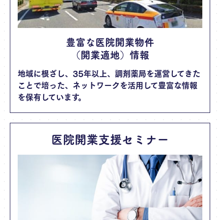
豊富な医院開業物件
（開業適地）情報
地域に根ざし、35年以上、調剤薬局を運営してきた
ことで培った、ネットワークを活用して豊富な情報
を保有しています。
医院開業支援セミナー