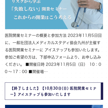
医院開業セミナーの概要と参加方法 2023年11月5日㈰
に、一般社団法人メディカルスタディ協会九州が主催す
る医院開業セミナーに アイステップも参加いたします。
参加ご希望の方は、下部申込フォームより、お申し込み
ください。 ■開催日時 2023年11月5日（日） 10：0
0 ～ 17：00 ■開催場…
【終了しました】【10月30日(日) 医院開業セミナ
ー】アイステップも参加いたします