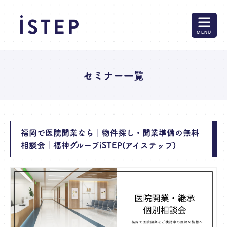
MENU
セミナー一覧
福岡で医院開業なら│物件探し・開業準備の無料
相談会│福神グループiSTEP(アイステップ)