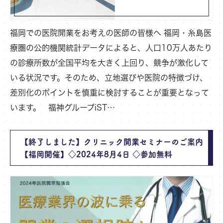
福岡での医院開業をお考えの医師の皆様へ 福岡・糸島医
療圏の公的機関統計データによると、人口10万人あたり
の診療所数が全国平均を大きく上回り、競争が激化して
いる状況です。そのため、立地選びや医院の特徴づけ、
差別化のポイントを慎重に検討することが重要となって
います。 福神グループiST…
【終了しました】クリニック開業セミナーのご案内
【福岡開催】◇2024年8月4日 ◇参加無料