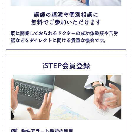
講師の講演や個別相談に
無料でご参加いただけます
既に開業しておられるドクターの成功体験談や苦労
話などをダイレクトに聞ける貴重な機会です。
iSTEP会員登録
物件アラート機能の利用