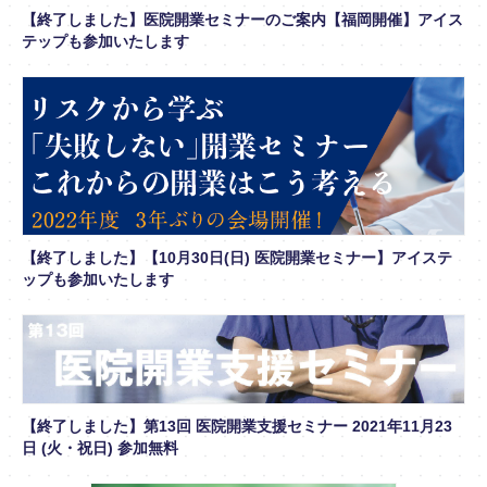
【終了しました】医院開業セミナーのご案内【福岡開催】アイス
テップも参加いたします
【終了しました】【10月30日(日) 医院開業セミナー】アイステ
ップも参加いたします
【終了しました】第13回 医院開業支援セミナー 2021年11月23
日 (火・祝日) 参加無料