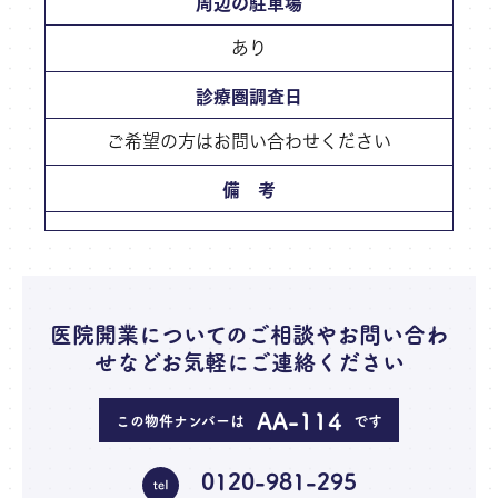
周辺の駐車場
あり
診療圏調査日
ご希望の方はお問い合わせください
備 考
医院開業についてのご相談やお問い合わ
せなどお気軽にご連絡ください
AA-114
この物件ナンバーは
です
0120-981-295