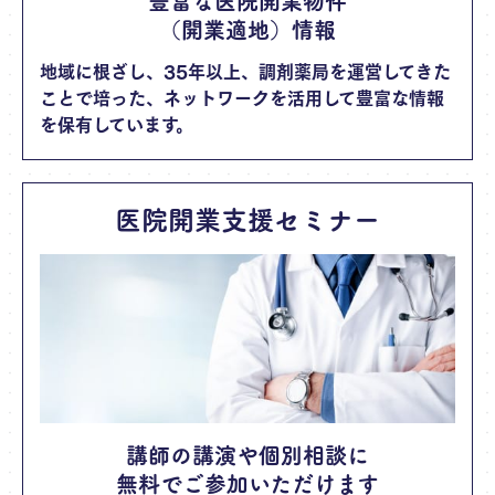
豊富な医院開業物件
（開業適地）情報
地域に根ざし、35年以上、調剤薬局を運営してきた
ことで培った、ネットワークを活用して豊富な情報
を保有しています。
医院開業支援セミナー
講師の講演や個別相談に
無料でご参加いただけます