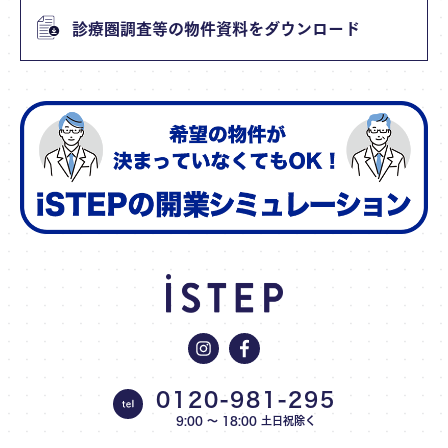
診療圏調査等の物件資料をダウンロード
0120-981-295
9:00 〜 18:00 土日祝除く