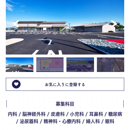
お気に入りに登録する
募集科目
内科 / 脳神経外科 / 皮膚科 / 小児科 / 耳鼻科 / 糖尿病
/ 泌尿器科 / 精神科・心療内科 / 婦人科 / 眼科