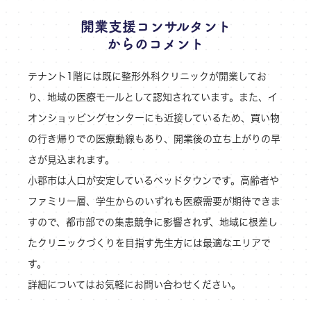
開業支援コンサルタント
からのコメント
テナント1階には既に整形外科クリニックが開業してお
り、地域の医療モールとして認知されています。また、イ
オンショッピングセンターにも近接しているため、買い物
の行き帰りでの医療動線もあり、開業後の立ち上がりの早
さが見込まれます。
小郡市は人口が安定しているベッドタウンです。高齢者や
ファミリー層、学生からのいずれも医療需要が期待できま
すので、都市部での集患競争に影響されず、地域に根差し
たクリニックづくりを目指す先生方には最適なエリアで
す。
詳細についてはお気軽にお問い合わせください。