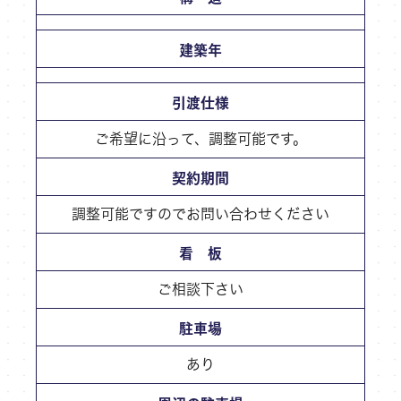
建築年
引渡仕様
ご希望に沿って、調整可能です。
契約期間
調整可能ですのでお問い合わせください
看 板
ご相談下さい
駐車場
あり