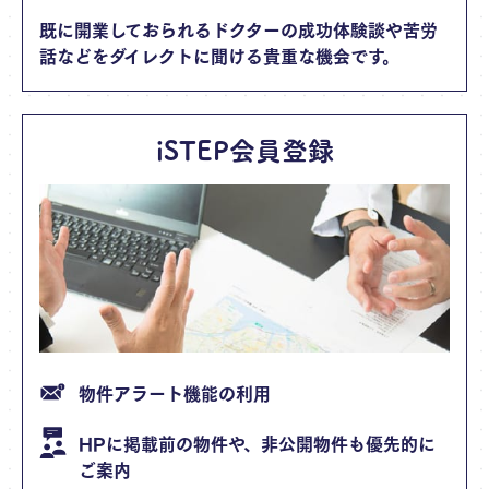
既に開業しておられるドクターの成功体験談や苦労
話などをダイレクトに聞ける貴重な機会です。
iSTEP会員登録
物件アラート機能の利用
HPに掲載前の物件や、非公開物件も優先的に
ご案内