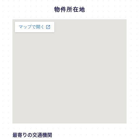
物件所在地
最寄りの交通機関