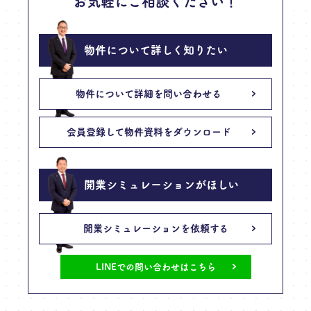
お気軽にご相談ください！
物件について詳しく知りたい
物件について詳細を
問い合わせる
会員登録して物件資料を
ダウンロード
開業シミュレーションがほしい
開業シミュレーション
を依頼する
LINEでの問い合わせはこちら