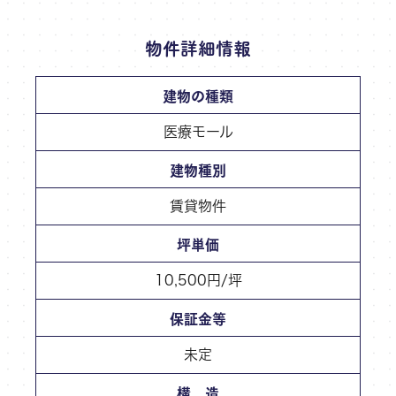
物件詳細情報
建物の種類
医療モール
建物種別
賃貸物件
坪単価
10,500円/坪
保証金等
未定
構 造