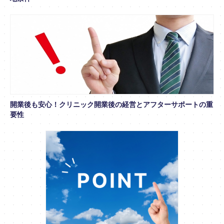
開業後も安心！クリニック開業後の経営とアフターサポートの重
要性