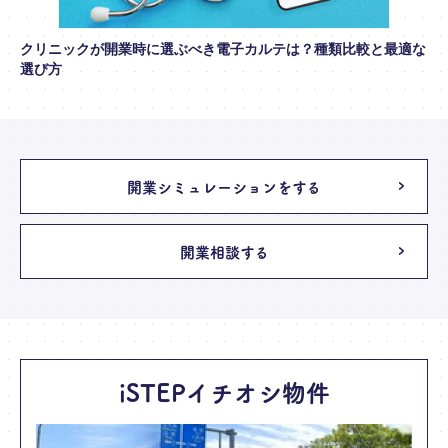
クリニックが開業時に選ぶべき電子カルテは？種類比較と最適な
選び方
開業シミュレーションをする
開業相談する
iSTEPイチオシ物件