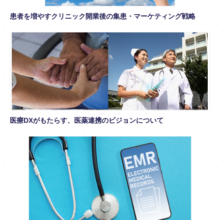
患者を増やすクリニック開業後の集患・マーケティング戦略
医療DXがもたらす、医薬連携のビジョンについて