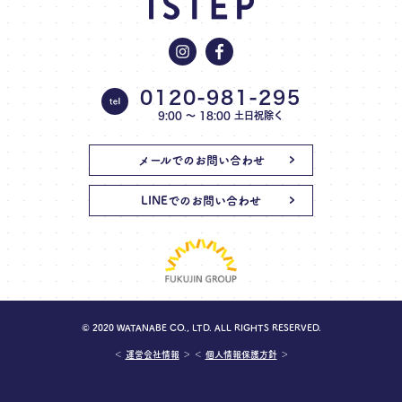
0120-981-295
9:00 〜 18:00 土日祝除く
メールでのお問い合わせ
LINEでのお問い合わせ
© 2020 WATANABE CO., LTD. ALL RIGHTS RESERVED.
＜
運営会社情報
＞ ＜
個人情報保護方針
＞