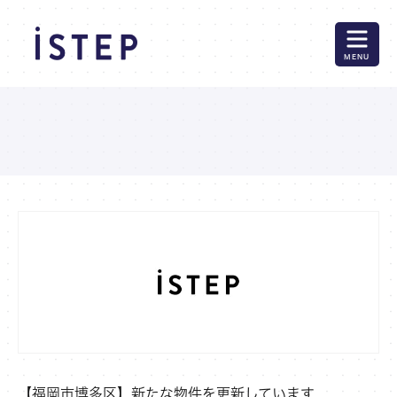
MENU
【福岡市博多区】新たな物件を更新しています