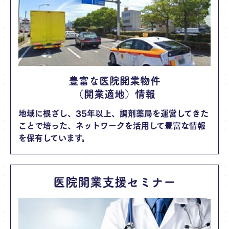
豊富な医院開業物件
（開業適地）情報
地域に根ざし、35年以上、調剤薬局を運営してきた
ことで培った、ネットワークを活用して豊富な情報
を保有しています。
医院開業支援セミナー