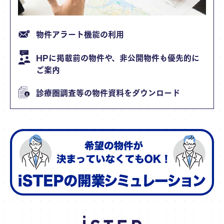
物件アラート機能の利用
HPに掲載前の物件や、非公開物件も優先的に
ご案内
診療圏調査等の物件資料をダウンロード