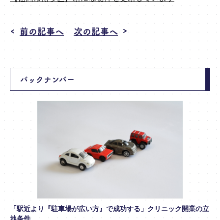
前の記事へ
次の記事へ
バックナンバー
「駅近より『駐車場が広い方』で成功する」クリニック開業の立
地条件