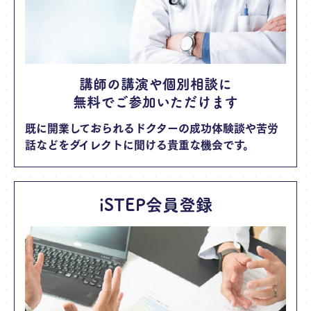
講師の講演や個別相談に
無料でご参加いただけます
既に開業しておられるドクターの成功体験談や苦労
話などをダイレクトに聞ける貴重な機会です。
iSTEP会員登録