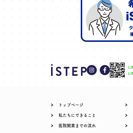
L
L
トップページ
私たちにできること
医院開業までの流れ