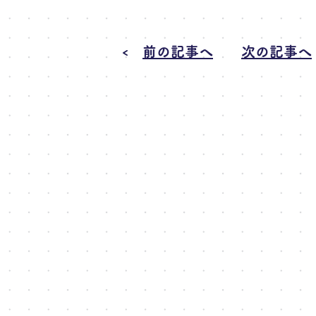
前の記事へ
次の記事へ