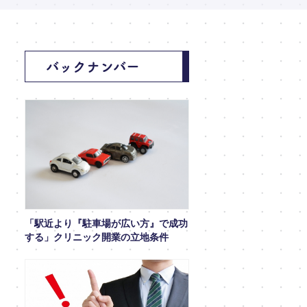
バックナンバー
「駅近より『駐車場が広い方』で成功
する」クリニック開業の立地条件