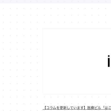
【コラムを更新しています】医療ビル「はこ