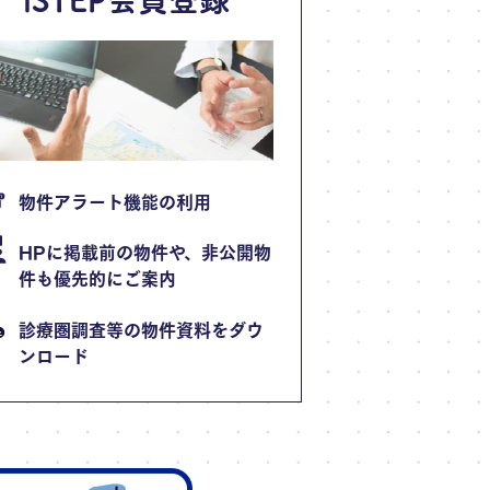
物件アラート機能の利用
HPに掲載前の物件や、非公開物
件も優先的にご案内
診療圏調査等の物件資料をダウ
ンロード