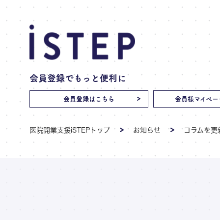
会員登録でもっと便利に
会員登録はこちら
会員様マイペー
医院開業支援iSTEPトップ
お知らせ
コラムを更