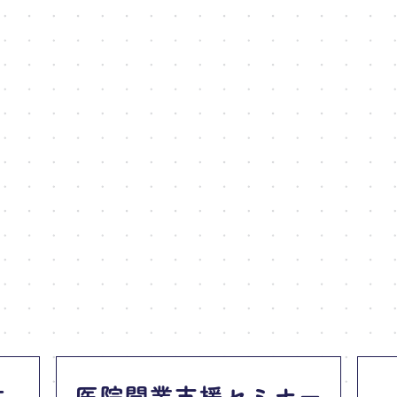
件
医院開業支援セミナー