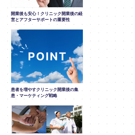
開業後も安心！クリニック開業後の経
営とアフターサポートの重要性
患者を増やすクリニック開業後の集
患・マーケティング戦略