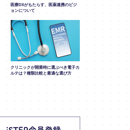
医療DXがもたらす、医薬連携のビジ
ョンについて
クリニックが開業時に選ぶべき電子カ
ルテは？種類比較と最適な選び方
iSTEP会員登録