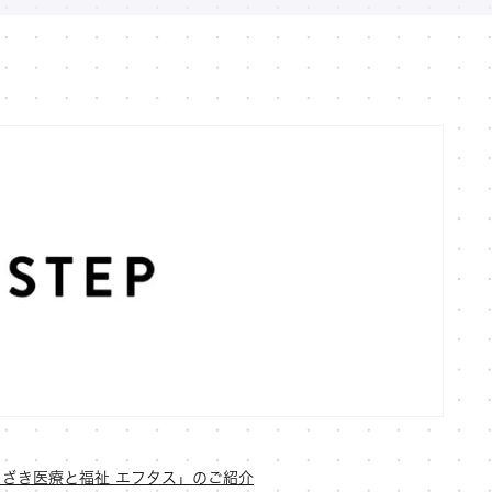
ざき医療と福祉 エフタス」のご紹介