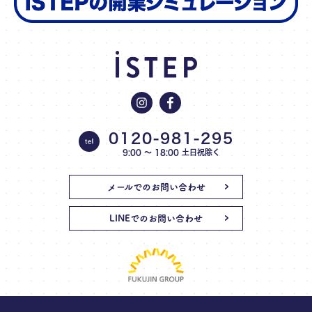
0120-981-295
9:00 〜 18:00 土日祝除く
メールでのお問い合わせ
LINEでのお問い合わせ