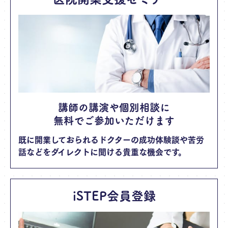
講師の講演や個別相談に
無料でご参加いただけます
既に開業しておられるドクターの成功体験談や苦労
話などをダイレクトに聞ける貴重な機会です。
iSTEP会員登録