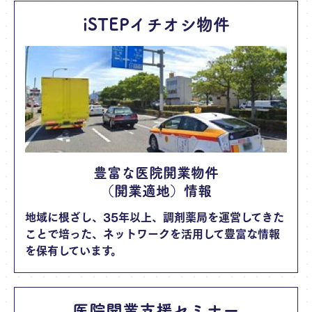
iSTEPイチオシ物件
豊富な医院開業物件
（開業適地）情報
地域に根ざし、35年以上、調剤薬局を運営してきた
ことで培った、ネットワークを活用して豊富な情報
を保有しています。
医院開業支援セミナー