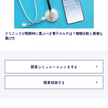
クリニックが開業時に選ぶべき電子カルテは？種類比較と最適な
選び方
開業シミュレーションをする
開業相談する