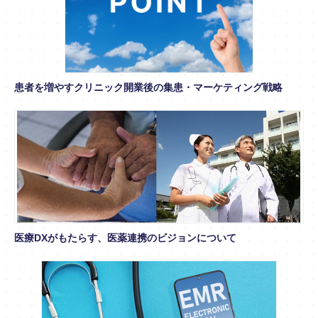
患者を増やすクリニック開業後の集患・マーケティング戦略
医療DXがもたらす、医薬連携のビジョンについて