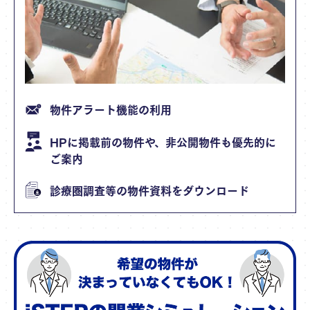
物件アラート機能の利用
HPに掲載前の物件や、非公開物件も優先的に
ご案内
診療圏調査等の物件資料をダウンロード