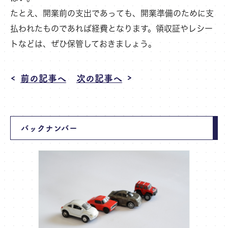
たとえ、開業前の支出であっても、開業準備のために支
払われたものであれば経費となります。領収証やレシー
トなどは、ぜひ保管しておきましょう。
前の記事へ
次の記事へ
バックナンバー