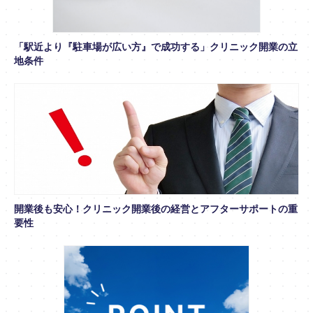
「駅近より『駐車場が広い方』で成功する」クリニック開業の立
地条件
開業後も安心！クリニック開業後の経営とアフターサポートの重
要性