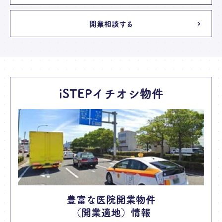
開業相談する
iSTEPイチオシ物件
豊富な医院開業物件
（開業適地）情報