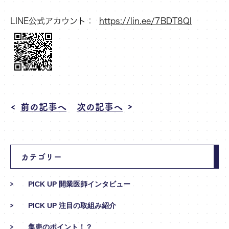
LINE公式アカウント：
https://lin.ee/7BDT8Ql
前の記事へ
次の記事へ
カテゴリー
PICK UP 開業医師インタビュー
PICK UP 注目の取組み紹介
集患のポイント！？