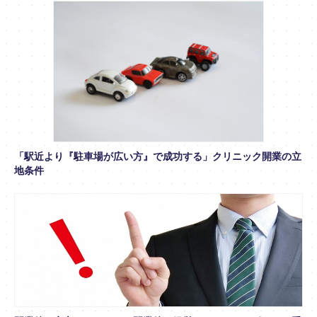
「駅近より『駐車場が広い方』で成功する」クリニック開業の立
地条件