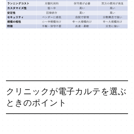
クリニックが電子カルテを選ぶ
ときのポイント