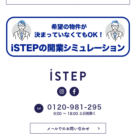
0120-981-295
9:00 〜 18:00 土日祝除く
メールでのお問い合わせ