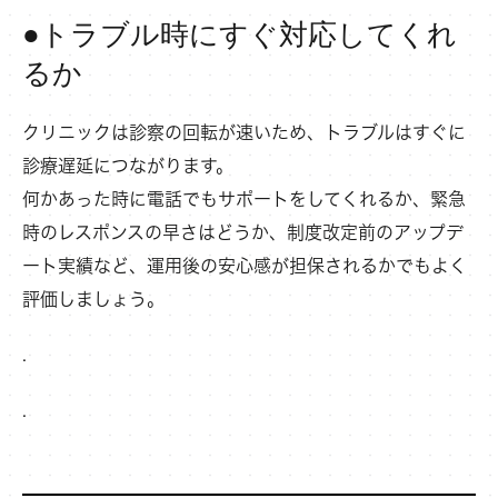
●トラブル時にすぐ対応してくれ
るか
クリニックは診察の回転が速いため、トラブルはすぐに
診療遅延につながります。
何かあった時に電話でもサポートをしてくれるか、緊急
時のレスポンスの早さはどうか、制度改定前のアップデ
ート実績など、運用後の安心感が担保されるかでもよく
評価しましょう。
.
.