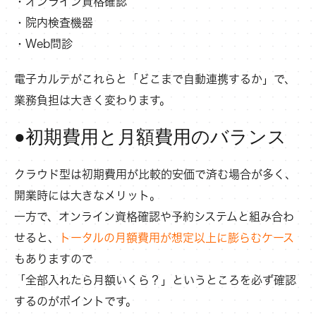
・オンライン資格確認
・院内検査機器
・Web問診
電子カルテがこれらと「どこまで自動連携するか」で、
業務負担は大きく変わります。
●初期費用と月額費用のバランス
クラウド型は初期費用が比較的安価で済む場合が多く、
開業時には大きなメリット。
一方で、オンライン資格確認や予約システムと組み合わ
せると、
トータルの月額費用が想定以上に膨らむケース
もありますので
「全部入れたら月額いくら？」というところを必ず確認
するのがポイントです。