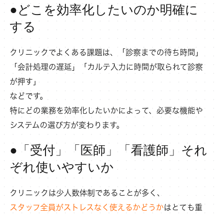
●どこを効率化したいのか明確に
する
クリニックでよくある課題は、「診察までの待ち時間」
「会計処理の遅延」「カルテ入力に時間が取られて診察
が押す」
などです。
特にどの業務を効率化したいかによって、必要な機能や
システムの選び方が変わります。
●「受付」「医師」「看護師」それ
ぞれ使いやすいか
クリニックは少人数体制であることが多く、
スタッフ全員がストレスなく使えるかどうか
はとても重