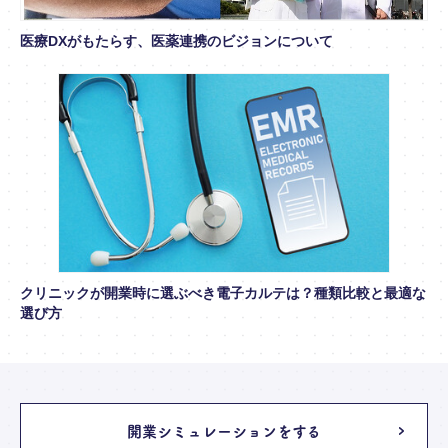
医療DXがもたらす、医薬連携のビジョンについて
クリニックが開業時に選ぶべき電子カルテは？種類比較と最適な
選び方
開業シミュレーションをする