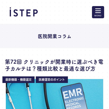
MENU
医院開業コラム
第72回 クリニックが開業時に選ぶべき電
子カルテは？種類比較と最適な選び方
最新機器・機器選定
医療運営のポイント