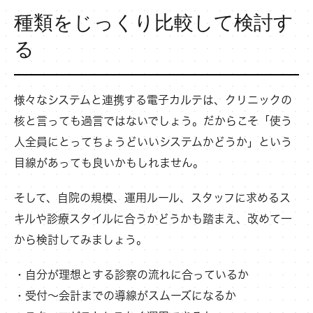
種類をじっくり比較して検討す
る
様々なシステムと連携する電子カルテは、クリニックの
核と言っても過言ではないでしょう。だからこそ「使う
人全員にとってちょうどいいシステムかどうか」という
目線があっても良いかもしれません。
そして、自院の規模、運用ルール、スタッフに求めるス
キルや診療スタイルに合うかどうかも踏まえ、改めて一
から検討してみましょう。
・自分が理想とする診察の流れに合っているか
・受付〜会計までの導線がスムーズになるか