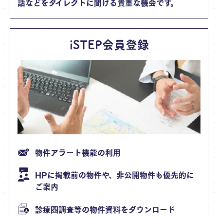
話などをダイレクトに聞ける貴重な機会です。
iSTEP会員登録
物件アラート機能の利用
HPに掲載前の物件や、非公開物件も優先的に
ご案内
診療圏調査等の物件資料をダウンロード