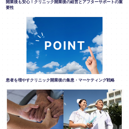
開業後も安心！クリニック開業後の経営とアフターサポートの重
要性
患者を増やすクリニック開業後の集患・マーケティング戦略