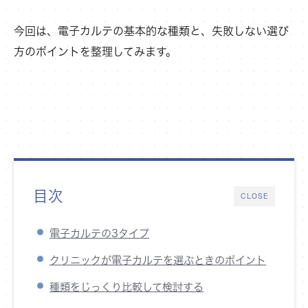
今回は、電子カルテの基本的な種類と、失敗しない選び
方のポイントを整理してみます。
目次
CLOSE
電子カルテの3タイプ
クリニックが電子カルテを選ぶときのポイント
種類をじっくり比較して検討する