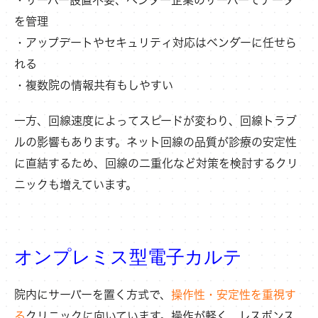
を管理
・アップデートやセキュリティ対応はベンダーに任せら
れる
・複数院の情報共有もしやすい
一方、回線速度によってスピードが変わり、回線トラブ
ルの影響もあります。ネット回線の品質が診療の安定性
に直結するため、
回線の二重化
など対策を検討するクリ
ニックも増えています。
オンプレミス型電子カルテ
院内にサーバーを置く方式で、
操作性・安定性を重視す
る
クリニックに向いています。操作が軽く、レスポンス