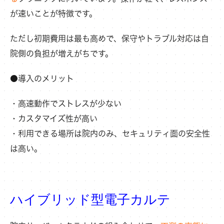
が速いことが特徴です。
ただし初期費用は最も高めで、保守やトラブル対応は自
院側の負担が増えがちです。
●導入のメリット
・高速動作でストレスが少ない
・カスタマイズ性が高い
・利用できる場所は院内のみ、セキュリティ面の安全性
は高い。
ハイブリッド型電子カルテ