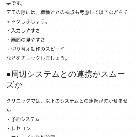
要です。
デモの際には、職種ごとの視点も考慮して以下などをチ
ェックしましょう。
・入力しやすさ
・画面の見やすさ
・切り替え動作のスピード
などをチェックしましょう。
●周辺システムとの連携がスムー
ズか
クリニックでは、以下のシステムとの連携が欠かせませ
ん
・予約システム
・レセコン