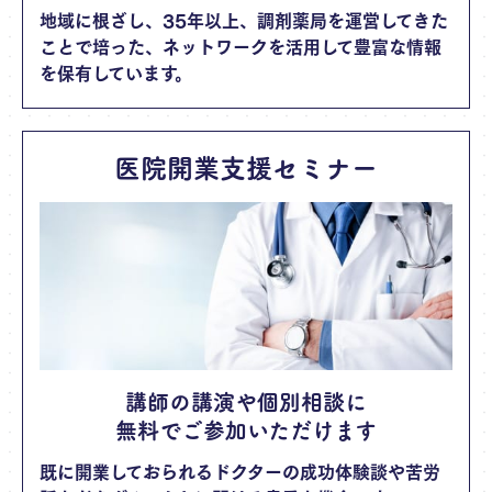
地域に根ざし、35年以上、調剤薬局を運営してきた
ことで培った、ネットワークを活用して豊富な情報
を保有しています。
医院開業支援セミナー
講師の講演や個別相談に
無料でご参加いただけます
既に開業しておられるドクターの成功体験談や苦労