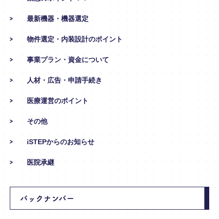
最新機器・機器選定
物件選定・内装設計のポイント
事業プラン・資金について
人材・広告・申請手続き
医療運営のポイント
その他
iSTEPからのお知らせ
医院承継
バックナンバー