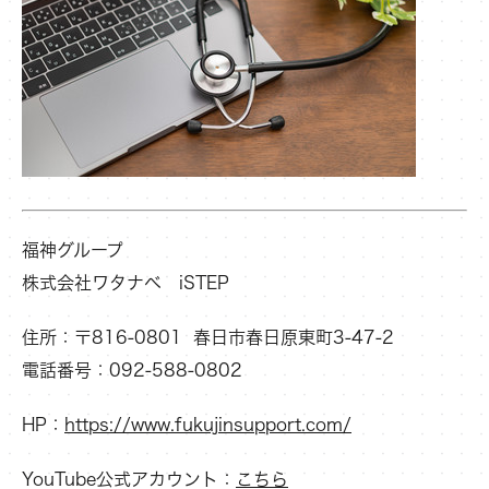
福神グループ
株式会社ワタナベ iSTEP
住所：〒816-0801 春日市春日原東町3-47-2
電話番号：092-588-0802
HP
：
https://www.fukujinsupport.com/
YouTube公式アカウント
：
こちら