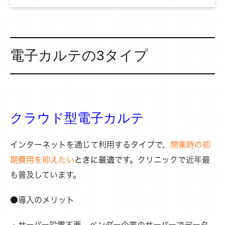
電子カルテの3タイプ
クラウド型電子カルテ
インターネットを通じて利用するタイプで、
開業時の初
期費用を抑えたい
ときに最適
です。クリニックで近年最
も普及しています。
●導入のメリット
・サーバー設置不要、ベンダー企業のサーバーでデータ