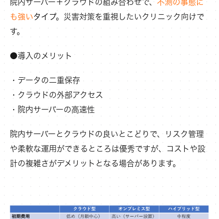
院内サーバー＋クラウドの組み合わせで、
不測の事態に
も強い
タイプ
。災害対策を重視したいクリニック向けで
す。
●導入のメリット
・データの二重保存
・クラウドの外部アクセス
・院内サーバーの高速性
院内サーバーとクラウドの良いとこどりで、リスク管理
や柔軟な運用ができるところは優秀ですが、コストや設
計の複雑さがデメリットとなる場合があります。