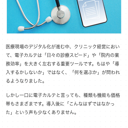
医療現場のデジタル化が進む中、クリニック経営におい
て、電子カルテは「日々の診療スピード」や「院内の業
務効率」を大きく左右する重要ツールです。もはや「導
入するかしないか」ではなく、「何を選ぶか」が問われ
るようなりました。
しかし一口に電子カルテと言っても、種類も機能も価格
帯もさまざまです。導入後に「こんなはずではなかっ
た」という声も少なくありません。