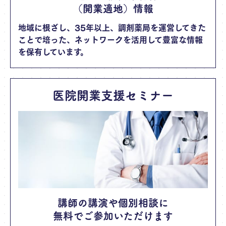
（開業適地）情報
地域に根ざし、35年以上、調剤薬局を運営してきた
ことで培った、ネットワークを活用して豊富な情報
を保有しています。
医院開業支援セミナー
講師の講演や個別相談に
無料でご参加いただけます