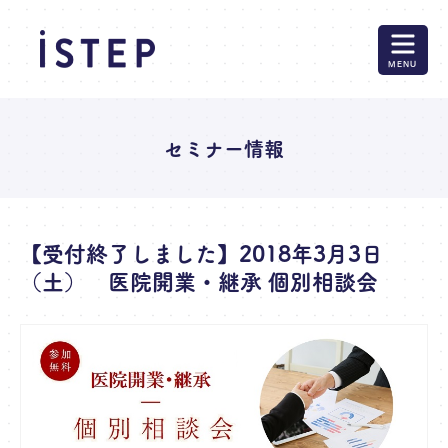
MENU
セミナー情報
【受付終了しました】2018年3月3日
（土） 医院開業・継承 個別相談会