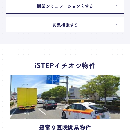
開業シミュレーションをする
開業相談する
iSTEPイチオシ物件
豊富な医院開業物件