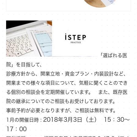
「選ばれる医
院」を目指して、
診療方針から、開業立地・資金プラン・内装設計など、
開業までの様々な項目について、気軽に聞くことのでき
る個別の相談会を定期開催しています。 また、既存医
院の継承についてのご相談もお受けしております。
事前予約が必要となりますが、ご相談は無料です。
2018
年3月3日（土） 15：30～
1月の開催日時 :
17：00