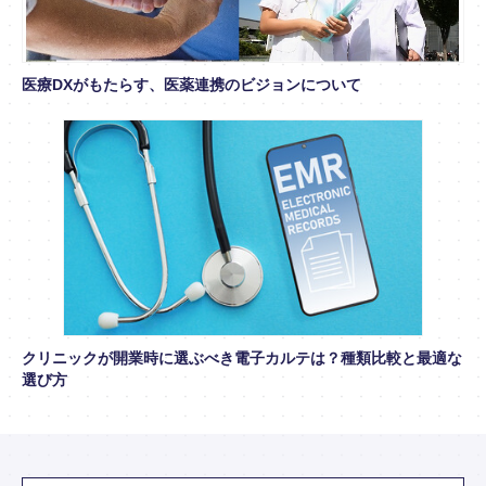
医療DXがもたらす、医薬連携のビジョンについて
クリニックが開業時に選ぶべき電子カルテは？種類比較と最適な
選び方