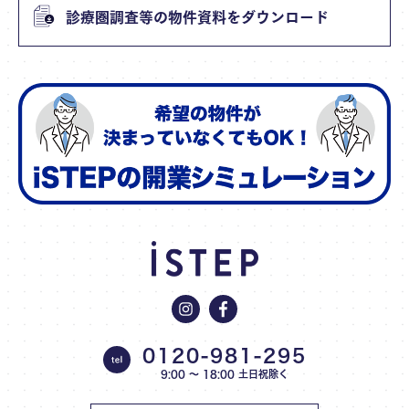
診療圏調査等の物件資料をダウンロード
0120-981-295
9:00 〜 18:00 土日祝除く