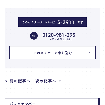
S-2911
このセミナーナンバーは
です
0120-981-295
9:00 〜 18:00 土日祝除く
このセミナーに申し込む
前の記事へ
次の記事へ
バックナンバー