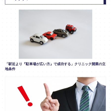
「駅近より『駐車場が広い方』で成功する」クリニック開業の立
地条件