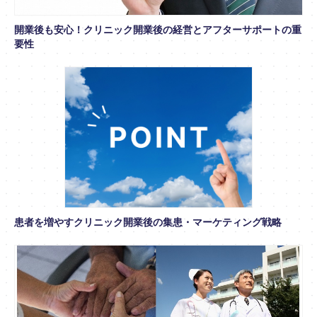
開業後も安心！クリニック開業後の経営とアフターサポートの重
要性
患者を増やすクリニック開業後の集患・マーケティング戦略