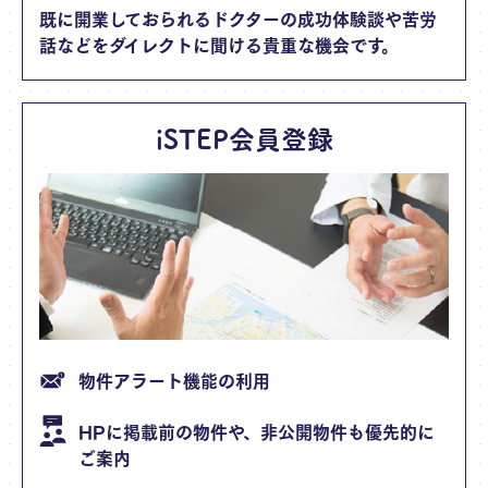
既に開業しておられるドクターの成功体験談や苦労
話などをダイレクトに聞ける貴重な機会です。
iSTEP会員登録
物件アラート機能の利用
HPに掲載前の物件や、非公開物件も優先的に
ご案内