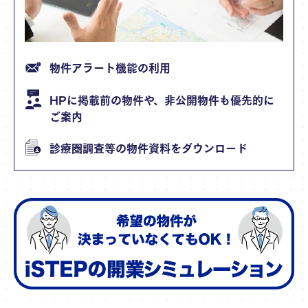
物件アラート機能の利用
HPに掲載前の物件や、非公開物件も優先的に
ご案内
診療圏調査等の物件資料をダウンロード