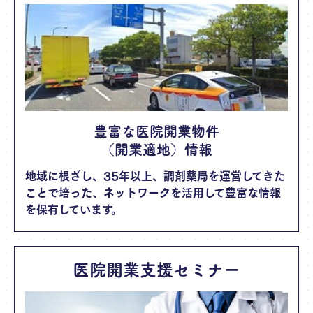
豊富な医院開業物件
（開業適地）情報
地域に根ざし、35年以上、調剤薬局を運営してきた
ことで培った、ネットワークを活用して豊富な情報
を保有しています。
医院開業支援セミナー