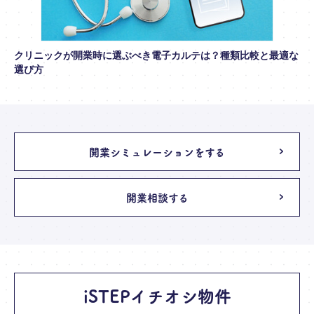
クリニックが開業時に選ぶべき電子カルテは？種類比較と最適な
選び方
開業シミュレーションをする
開業相談する
iSTEPイチオシ物件