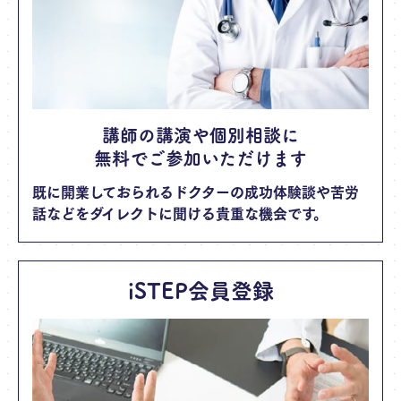
講師の講演や個別相談に
無料でご参加いただけます
既に開業しておられるドクターの成功体験談や苦労
話などをダイレクトに聞ける貴重な機会です。
iSTEP会員登録