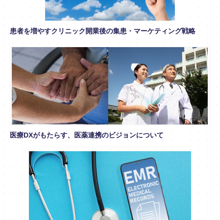
患者を増やすクリニック開業後の集患・マーケティング戦略
医療DXがもたらす、医薬連携のビジョンについて