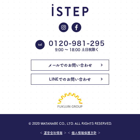
0120-981-295
9:00 〜 18:00 土日祝除く
メールでのお問い合わせ
LINEでのお問い合わせ
© 2020 WATANABE CO., LTD. ALL RIGHTS RESERVED.
＜
運営会社情報
＞ ＜
個人情報保護方針
＞