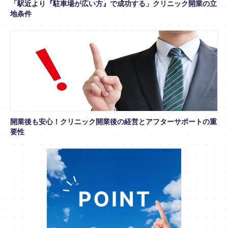
「駅近より『駐車場が広い方』で成功する」クリニック開業の立
地条件
開業後も安心！クリニック開業後の経営とアフターサポートの重
要性