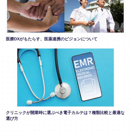
医療DXがもたらす、医薬連携のビジョンについて
クリニックが開業時に選ぶべき電子カルテは？種類比較と最適な
選び方