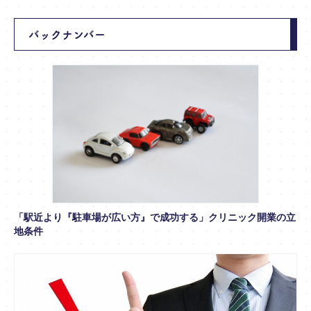
バックナンバー
「駅近より『駐車場が広い方』で成功する」クリニック開業の立
地条件