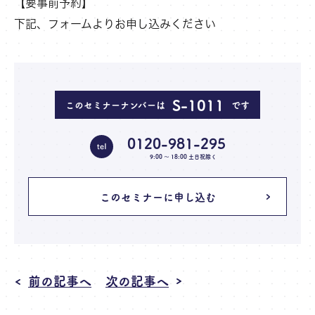
【要事前予約】
下記、フォームよりお申し込みください
S-1011
このセミナーナンバーは
です
0120-981-295
9:00 〜 18:00 土日祝除く
このセミナーに申し込む
前の記事へ
次の記事へ