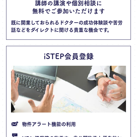
講師の講演や個別相談に
無料でご参加いただけます
既に開業しておられるドクターの成功体験談や苦労
話などをダイレクトに聞ける貴重な機会です。
iSTEP会員登録
物件アラート機能の利用