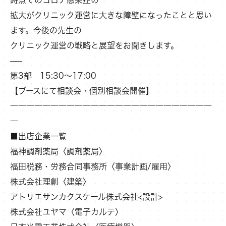
時点でのコロナ感染症の
拡大がクリニック運営に大きな障壁になったことと思い
ます。今後の先生の
クリニック運営の戦略と展望をお聞きします。
—–
第3部 15:30～17:00
【ブースにて相談会・個別相談会開催】
―――――――――――――――――――――――――
―
■出店企業一覧
福神調剤薬局〈調剤薬局〉
福田税務・労務合同事務所〈事業計画/雇用〉
株式会社理創〈建築〉
アトリエサンカクスケール株式会社<設計>
株式会社ユヤマ〈電子カルテ〉