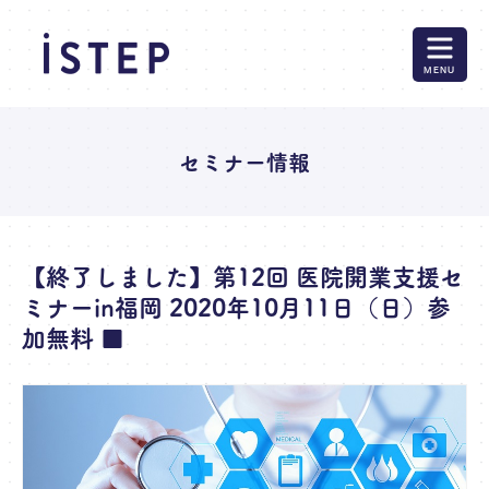
MENU
セミナー情報
【終了しました】第12回 医院開業支援セ
ミナーin福岡 2020年10月11日（日）参
加無料 ■