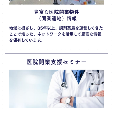
豊富な医院開業物件
（開業適地）情報
地域に根ざし、35年以上、調剤薬局を運営してきた
ことで培った、ネットワークを活用して豊富な情報
を保有しています。
医院開業支援セミナー