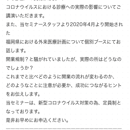
コロナウイルスにおける診療への実際の影響についてご
講演いただきます。
また、当セミナースタッフより2020年4月より開始され
た
福岡県における外来医療計画について個別ブースにてお
話します。
開業規制？と騒がれていましたが、実際の所はどうなの
でしょうか？
これまでと比べどのように開業の流れが変わるのか、
どのようなことに注意が必要か、成功につながるヒント
をお伝えします。
当セミナーは、新型コロナウイルス対策の為、定員制と
なっております。
是非お早めにお申込ください。
―――――――――――――――――――――――――