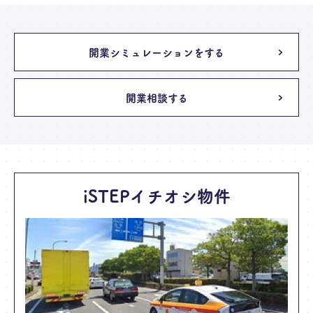
開業シミュレーションをする
開業相談する
iSTEPイチオシ物件