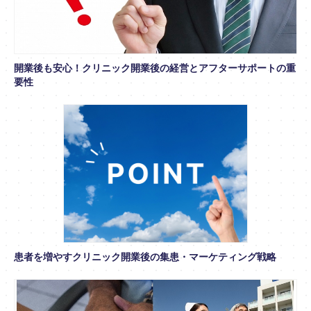
開業後も安心！クリニック開業後の経営とアフターサポートの重
要性
患者を増やすクリニック開業後の集患・マーケティング戦略