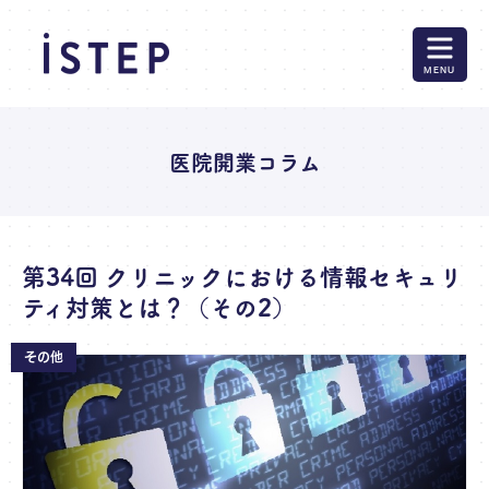
MENU
医院開業コラム
第34回 クリニックにおける情報セキュリ
ティ対策とは？（その2）
その他