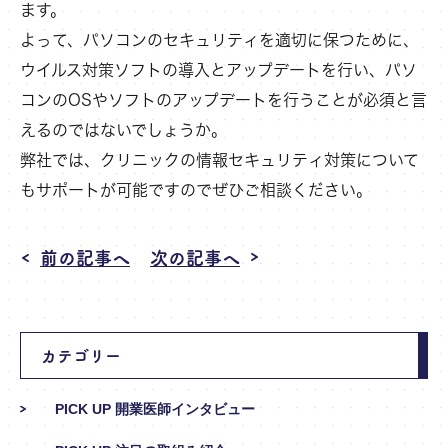
ます。
よって、パソコンのセキュリティを適切に保つために、
ウイルス対策ソフトの導入とアップデートを行い、パソ
コンのOSやソフトのアップデートを行うことが必須と言
えるのではないでしょうか。
弊社では、クリニックの情報セキュリティ対策について
もサポートが可能ですのでぜひご相談ください。
前の記事へ
次の記事へ
カテゴリー
PICK UP 開業医師インタビュー