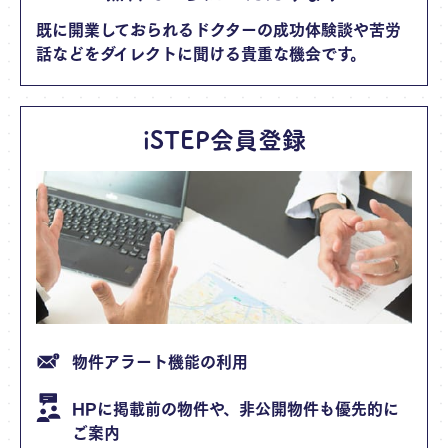
既に開業しておられるドクターの成功体験談や苦労
話などをダイレクトに聞ける貴重な機会です。
iSTEP会員登録
物件アラート機能の利用
HPに掲載前の物件や、非公開物件も優先的に
ご案内