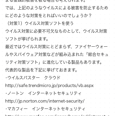
では、上記のようなウイルスによる被害を防止するため
にどのような対策をとればいいのでしょうか？
（対策1）ウイルス対策ソフトを使う
ウイルス対策に必要不可欠なものとして、ウイルス対策
ソフトが挙げられます。
最近ではウイルス対策にとどまらず、ファイヤーウォー
ルやスパイウェア対策などが組み込まれた「総合セキュ
リティ対策ソフト」に進化している製品もあります。
代表的な製品を下記に挙げておきます。
･ウイルスバスター クラウド
http://safe.trendmicro.jp/products/vb.aspx
･ノートン インターネットセキュリティ
http://jp.norton.com/internet-security/
･マカフィー インターネットセキュリティ