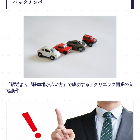
バックナンバー
「駅近より『駐車場が広い方』で成功する」クリニック開業の立
地条件