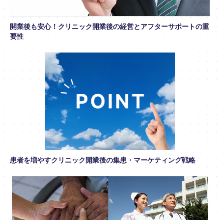
開業後も安心！クリニック開業後の経営とアフターサポートの重
要性
患者を増やすクリニック開業後の集患・マーケティング戦略