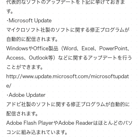
代表的なソフトのアップデートを下記に挙げておきま
す。
･Microsoft Update
マイクロソフト社製のソフトに関する修正プログラムが
自動的に配信されます。
WindowsやOffice製品（Word、Excel、PowerPoint、
Access、Outlook等）などに関するアップデートを行う
ことができます。
http://www.update.microsoft.com/microsoftupdat
e/
･Adobe Updater
アドビ社製のソフトに関する修正プログラムが自動的に
配信されます。
Adobe Flash PlayerやAdobe Readerはほとんどのパソ
コンに組み込まれています。