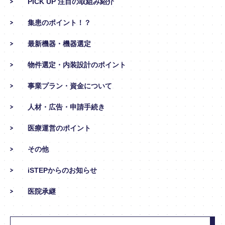
PICK UP 注目の取組み紹介
集患のポイント！？
最新機器・機器選定
物件選定・内装設計のポイント
事業プラン・資金について
人材・広告・申請手続き
医療運営のポイント
その他
iSTEPからのお知らせ
医院承継