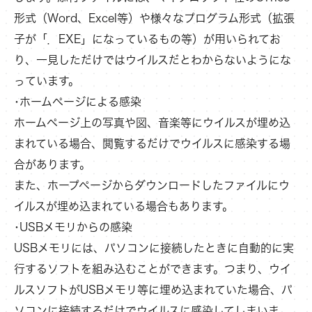
形式（Word、Excel等）や様々なプログラム形式（拡張
子が「．EXE」になっているもの等）が用いられてお
り、一見しただけではウイルスだとわからないようにな
っています。
･ホームページによる感染
ホームページ上の写真や図、音楽等にウイルスが埋め込
まれている場合、閲覧するだけでウイルスに感染する場
合があります。
また、ホープページからダウンロードしたファイルにウ
イルスが埋め込まれている場合もあります。
･USBメモリからの感染
USBメモリには、パソコンに接続したときに自動的に実
行するソフトを組み込むことができます。つまり、ウイ
ルスソフトがUSBメモリ等に埋め込まれていた場合、パ
ソコンに接続するだけでウイルスに感染してしまいま