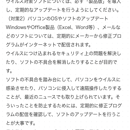
ウイルス対策ソフトについては、必ず「製品版」を導入
し、定期的なアップデートを行うようにしてください。
（対策2）パソコンのOSやソフトのアップデート
WindowsやOffice製品（Excel、Word等）、メールな
どのソフトについては、定期的にメーカーから修正プロ
グラムがインターネットで配信されます。
ウイルスにつけ込まれるセキュリティ上の問題を解決し
たり、ソフトの不具合を解消したりすることが目的で
す。
ソフトの不具合を踏み台にして、パソコンをウイルスに
感染させたり、パソコンに侵入して遠隔操作したりする
ことが、最近のニュースでも取り上げられています。そ
ういったことを防止するためには、定期的に修正プログ
ラムの配信を確認して、ソフトのアップデートを行うこ
とが大事です。