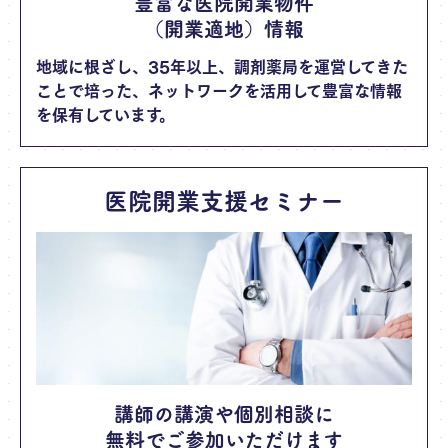
豊富な医院開業物件
（開業適地）情報
地域に根ざし、35年以上、調剤薬局を運営してきた
ことで培った、ネットワークを活用して豊富な情報
を保有しています。
医院開業支援セミナー
講師の講演や個別相談に
無料でご参加いただけます