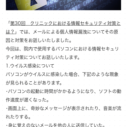
「
第30回 クリニックにおける情報セキュリティ対策と
は？
」では、メールによる個人情報漏洩についてその原
因と対策をお話しいたしました。
今回は、院内で使用するパソコンにおける情報セキュリ
ティ対策についてお話しいたします。
1.ウイルス感染について
パソコンがウイルスに感染した場合、下記のような現象
が見られることがあります。
･パソコンの起動に時間がかかるようになり、ソフトの動
作速度が遅くなった。
･画面上に、奇妙なメッセージが表示されたり、音楽が流
れたりする。
･身に覚えのないメールを他の人に送信していた。