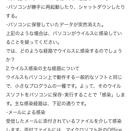
･パソコンが勝手に再起動したり、シャットダウンしたり
する。
･パソコンに保管していたデータが突然消えた。
上記のような場合は、パソコンがウイルスに感染してい
ることを疑ってください。
では、どのような経路でウイルスに感染するのでしょう
か？
2.ウイルス感染の主な経路について
ウイルスもパソコン上で動作する一般的なソフトと同じ
で、小さなプログラムの一種です。よって、そのウイル
スソフトをパソコンに保存･実行することで「感染」しま
す。主な感染経路は、下記の通りです。
･メールによる感染
受信したメールに添付されているファイルを介して感染
します。添付ファイルには、マイクロソフト社のOffice