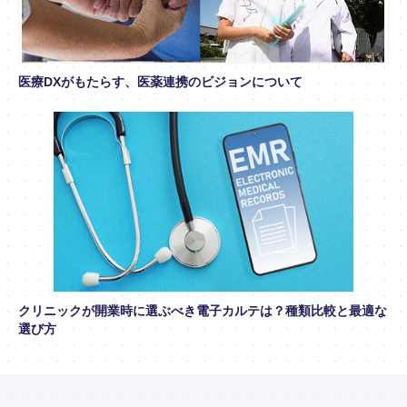
医療DXがもたらす、医薬連携のビジョンについて
クリニックが開業時に選ぶべき電子カルテは？種類比較と最適な
選び方