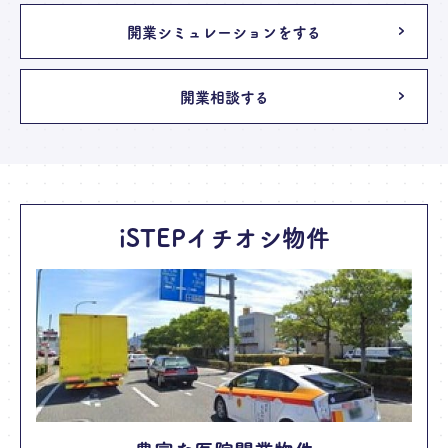
開業シミュレーションをする
開業相談する
iSTEPイチオシ物件