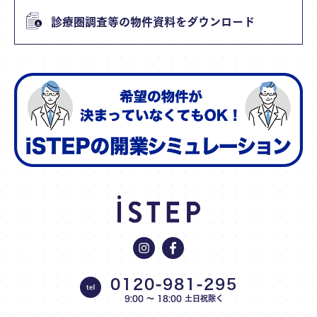
診療圏調査等の物件資料をダウンロード
0120-981-295
9:00 〜 18:00 土日祝除く