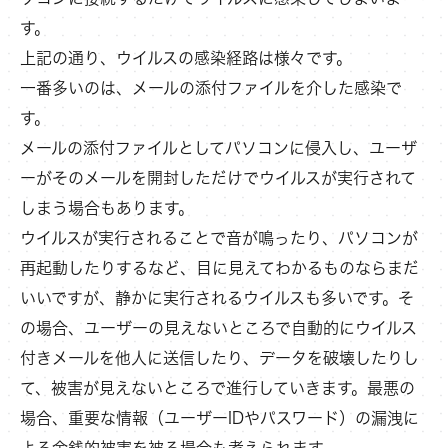
す。
上記の通り、ウイルスの感染経路は様々です。
一番多いのは、メールの添付ファイルを介した感染で
す。
メールの添付ファイルとしてパソコンに侵入し、ユーザ
ーがそのメールを開封しただけでウイルスが実行されて
しまう場合もあります。
ウイルスが実行されることで音が鳴ったり、パソコンが
再起動したりするなど、目に見えてわかるものならまだ
いいですが、静かに実行されるウイルスも多いです。そ
の場合、ユーザーの見えないところで自動的にウイルス
付きメールを他人に送信したり、データを破壊したりし
て、被害が見えないところで進行していきます。最悪の
場合、重要な情報（ユーザーIDやパスワード）の漏洩に
よる金銭的被害を被る場合も考えられます。