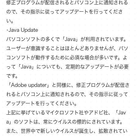
修正プログラムが配信されるとパソコン上に通知される
ので、その指示に従ってアップデートを行ってくださ
い。
･Java Update
パソコンソフトの多くで「Java」が利用されています。
ユーザーが意識することはほとんどありませんが、パソ
コンソフトが動作するために必須な場合が多いです。よ
って「Java」についても、定期的なアップデートが必要
です。
「Adobe updater」と同様に、修正プログラムが配信さ
れるとパソコン上に通知されるので、その指示に従って
アップデートを行ってください。
上記に挙げているマイクロソフト社やアドビ社、「Jav
a」のソフトは、常にウイルスの標的にされています。
また、世界中で新しいウイルスが誕生し、拡散されてい