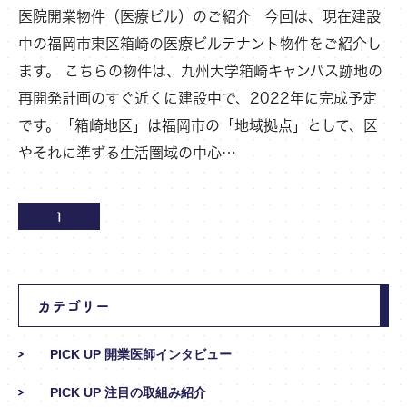
医院開業物件（医療ビル）のご紹介 今回は、現在建設
中の福岡市東区箱崎の医療ビルテナント物件をご紹介し
ます。 こちらの物件は、九州大学箱崎キャンパス跡地の
再開発計画のすぐ近くに建設中で、2022年に完成予定
です。「箱崎地区」は福岡市の「地域拠点」として、区
やそれに準ずる生活圏域の中心…
1
カテゴリー
PICK UP 開業医師インタビュー
PICK UP 注目の取組み紹介