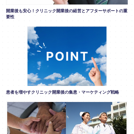
開業後も安心！クリニック開業後の経営とアフターサポートの重
要性
患者を増やすクリニック開業後の集患・マーケティング戦略