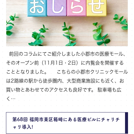
前回のコラムにてご紹介しました小郡市の医療モール、
そのオープン前（11月1日・2日）に内覧会を開催する
こととなりました。 こちらの小郡市クリニックモール
は2路線の駅から徒歩圏内、大型商業施設にも近く、お
買い物とあわせてのアクセスも良好です。 駐車場も広
く…
第68回 福岡市東区箱崎にある医療ビルにチャリチ
ャリ導入!