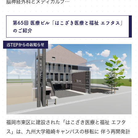
脳神経外科とメディカルフ…
第65回 医療ビル「はこざき医療と福祉 エフタス」
のご紹介
iSTEPからのお知らせ
福岡市東区に建設された「はこざき医療と福祉 エフタ
ス」は、九州大学箱崎キャンパスの移転に 伴う再開発計