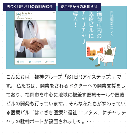
PICK UP 注目の取組み紹介
iSTEPからのお知らせ
こんにちは！福神グループ「iSTEP(アイステップ)」で
す。 私たちは、開業をされるドクターへの開業支援をし
ており、福岡市を中心に地域に根差す医療モールや医療
ビルの開発も行っています。 そんな私たちが携わってい
る医療ビル「はこざき医療と福祉 エフタス」にチャリチ
ャリの駐輪ポートが設置されました。…