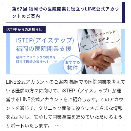
第67回 福岡での医院開業に役立つLINE公式アカウ
ントのご案内
iSTEPからのお知らせ
LINE公式アカウントのご案内 福岡での医院開業を考えて
いる医師の方々に向けて、iSTEP（アイステップ）が運
営するLINE公式アカウントをご紹介します。このアカウ
ントを通じて、クリニック開業に役立つさまざまな情報
をお届けし、安心して開業準備を進めていただけるよう
サポートいたします。 …