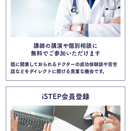
講師の講演や個別相談に
無料でご参加いただけます
既に開業しておられるドクターの成功体験談や苦労
話などをダイレクトに聞ける貴重な機会です。
iSTEP会員登録