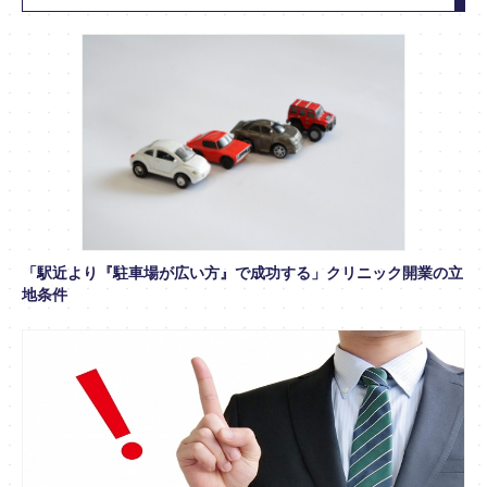
「駅近より『駐車場が広い方』で成功する」クリニック開業の立
地条件