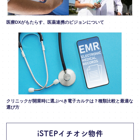
医療DXがもたらす、医薬連携のビジョンについて
クリニックが開業時に選ぶべき電子カルテは？種類比較と最適な
選び方
iSTEPイチオシ物件