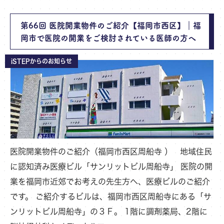
第66回 医院開業物件のご紹介【福岡市西区】｜福
岡市で医院の開業をご検討されている医師の方へ
iSTEPからのお知らせ
医院開業物件のご紹介（福岡市西区周船寺 ） 地域住民
に認知済み医療ビル「サンリットビル周船寺」 医院の開
業を福岡市近郊でお考えの先生方へ、医療ビルのご紹介
です。 ご紹介するビルは、福岡市西区周船寺にある「サ
ンリットビル周船寺」の３Ｆ。 1階に調剤薬局、2階に