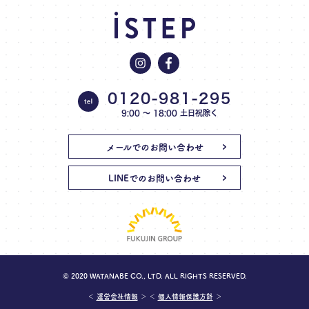
0120-981-295
9:00 〜 18:00 土日祝除く
メールでのお問い合わせ
LINEでのお問い合わせ
© 2020 WATANABE CO., LTD. ALL RIGHTS RESERVED.
＜
運営会社情報
＞ ＜
個人情報保護方針
＞