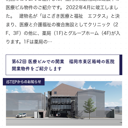
医療ビル物件のご紹介です。 2022年4月に竣工しまし
た。 建物名が「はこざき医療と福祉 エフタス」と決
まり、医療と介護福祉の複合施設としてクリニック（2
F、3F）の他に、薬局（1F)とグループホーム（4F)が入
ります。1Fは薬局の…
第62回 医療ビルでの開業 福岡市東区箱崎の医院
開業物件をご紹介します
iSTEPからのお知らせ