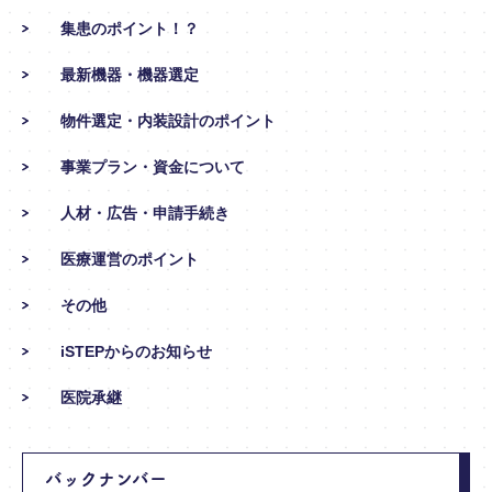
集患のポイント！？
最新機器・機器選定
物件選定・内装設計のポイント
事業プラン・資金について
人材・広告・申請手続き
医療運営のポイント
その他
iSTEPからのお知らせ
医院承継
バックナンバー