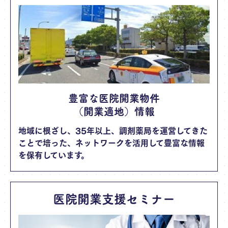
豊富な医院開業物件
（開業適地）情報
地域に根ざし、35年以上、調剤薬局を運営してきた
ことで培った、ネットワークを活用して豊富な情報
を保有しています。
医院開業支援セミナー