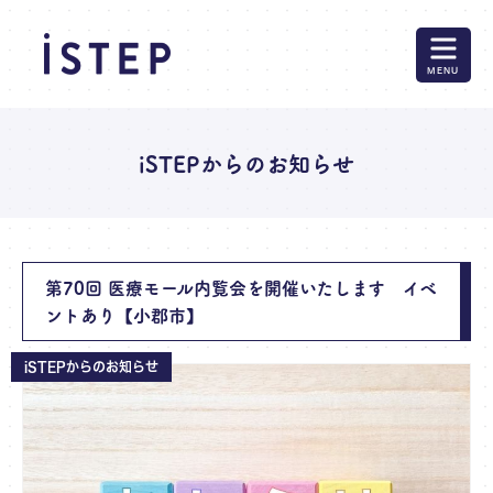
MENU
iSTEPからのお知らせ
第70回 医療モール内覧会を開催いたします イベ
ントあり【小郡市】
iSTEPからのお知らせ