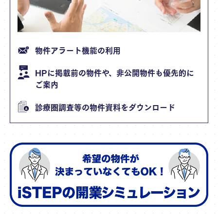
物件アラート機能の利用
HPに掲載前の物件や、非公開物件も優先的に
ご案内
診療圏調査等の物件資料をダウンロード