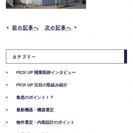
前の記事へ
次の記事へ
カテゴリー
PICK UP 開業医師インタビュー
PICK UP 注目の取組み紹介
集患のポイント！？
最新機器・機器選定
物件選定・内装設計のポイント