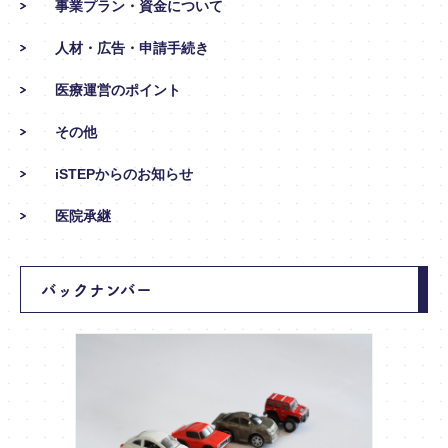
事業プラン・資金について
人材・広告・申請手続き
医療運営のポイント
その他
iSTEPからのお知らせ
医院承継
バックナンバー