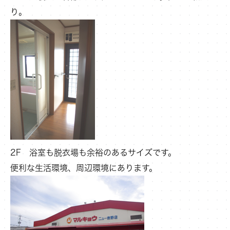
り。
2F 浴室も脱衣場も余裕のあるサイズです。
便利な生活環境、周辺環境にあります。