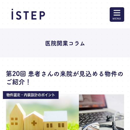
MENU
医院開業コラム
第20回 患者さんの来院が見込める物件の
ご紹介！
物件選定・内装設計のポイント