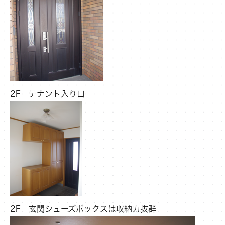
2F テナント入り口
2F 玄関シューズボックスは収納力抜群