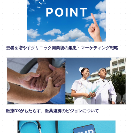
患者を増やすクリニック開業後の集患・マーケティング戦略
医療DXがもたらす、医薬連携のビジョンについて