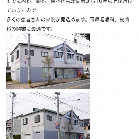
すでに内科、眼科、歯科医院が開業から10年以上経過し
ていますので
多くの患者さんの来院が見込めます。耳鼻咽喉科、皮膚
科の開業に最適です。