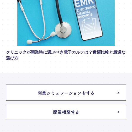
クリニックが開業時に選ぶべき電子カルテは？種類比較と最適な
選び方
開業シミュレーションをする
開業相談する