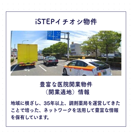
iSTEPイチオシ物件
豊富な医院開業物件
（開業適地）情報
地域に根ざし、35年以上、調剤薬局を運営してきた
ことで培った、ネットワークを活用して豊富な情報
を保有しています。