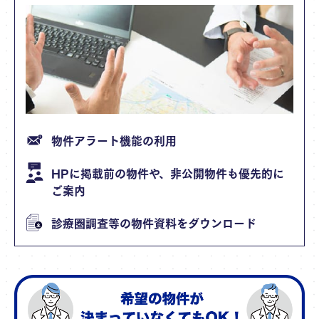
物件アラート機能の利用
HPに掲載前の物件や、非公開物件も優先的に
ご案内
診療圏調査等の物件資料をダウンロード