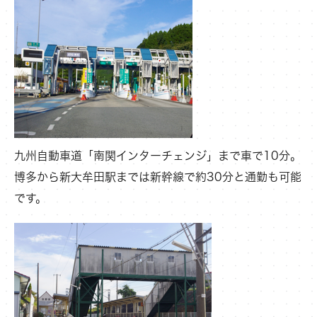
九州自動車道「南関インターチェンジ」まで車で10分。
博多から新大牟田駅までは新幹線で約30分と通勤も可能
です。