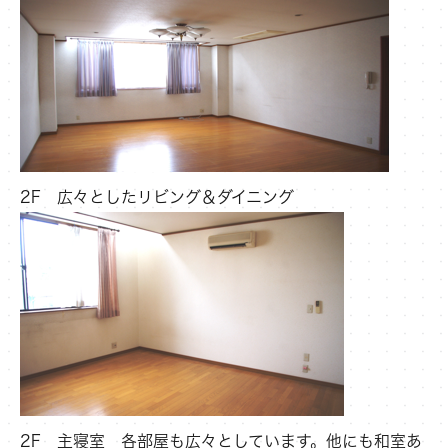
2F 広々としたリビング＆ダイニング
2F 主寝室 各部屋も広々としています。他にも和室あ