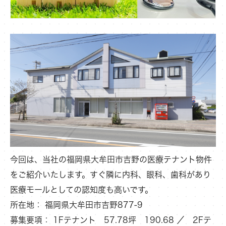
今回は、当社の福岡県大牟田市吉野の医療テナント物件
をご紹介いたします。すぐ隣に内科、眼科、歯科があり
医療モールとしての認知度も高いです。
所在地： 福岡県大牟田市吉野877-9
募集要項： 1Fテナント 57.78坪 190.68 ／ 2Fテ