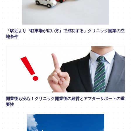
「駅近より『駐車場が広い方』で成功する」クリニック開業の立
地条件
開業後も安心！クリニック開業後の経営とアフターサポートの重
要性