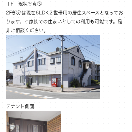
１F 現状写真③
2F部分は現在6LDK２世帯用の居住スペースとなってお
ります。ご家族での住まいとしての利用も可能です。是
非ご相談ください。
テナント側面