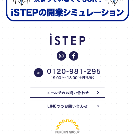
0120-981-295
9:00 〜 18:00 土日祝除く
メールでのお問い合わせ
LINEでのお問い合わせ