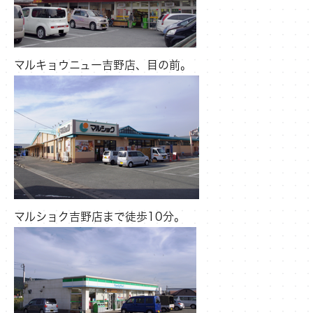
マルキョウニュー吉野店、目の前。
マルショク吉野店まで徒歩10分。