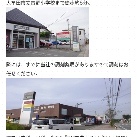
大牟田市立吉野小学校まで徒歩約6分。
隣には、すでに当社の調剤薬局がありますので調剤はお
任せください。