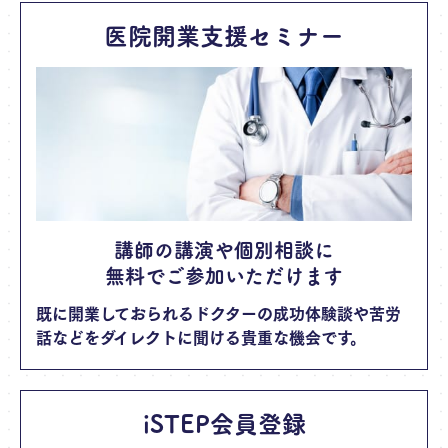
医院開業支援セミナー
講師の講演や個別相談に
無料でご参加いただけます
既に開業しておられるドクターの成功体験談や苦労
話などをダイレクトに聞ける貴重な機会です。
iSTEP会員登録