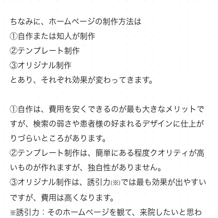
ちなみに、ホームページの制作方法は
①自作または知人が制作
②テンプレート制作
③オリジナル制作
とあり、それぞれ効果が変わってきます。
①自作は、費用を安くできるのが最も大きなメリットで
すが、検索の弱さや患者様の好まれるデザインに仕上が
りづらいところがあります。
②テンプレート制作は、簡単にある程度クオリティが高
いものが作れますが、独自性がありません。
③オリジナル制作は、誘引力
では最も効果が出やすい
※
(
)
ですが、費用は高くなります。
誘引力：そのホームページを観て、来院したいと思わ
※