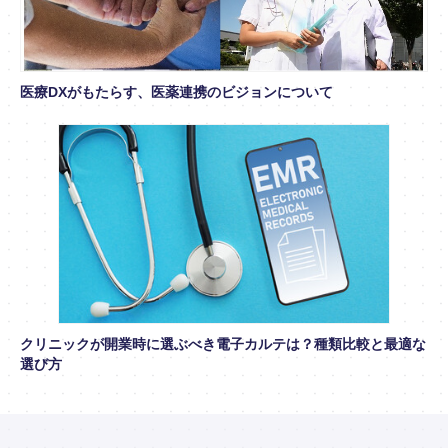
医療DXがもたらす、医薬連携のビジョンについて
クリニックが開業時に選ぶべき電子カルテは？種類比較と最適な
選び方