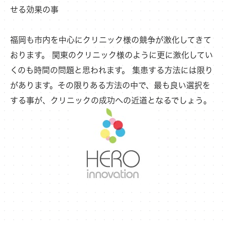
せる効果の事
福岡も市内を中心にクリニック様の競争が激化してきて
おります。 関東のクリニック様のように更に激化してい
くのも時間の問題と思われます。 集患する方法には限り
があります。その限りある方法の中で、最も良い選択を
する事が、クリニックの成功への近道となるでしょう。