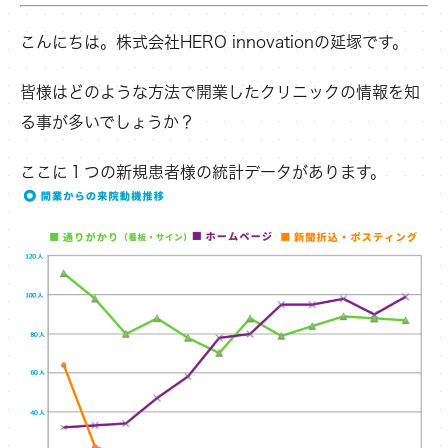
こんにちは。株式会社HERO innovationの延塚です。
皆様はどのような方法で開業したクリニックの情報を知
る事が多いでしょうか？
ここに１つの新規患者様の統計データがあります。