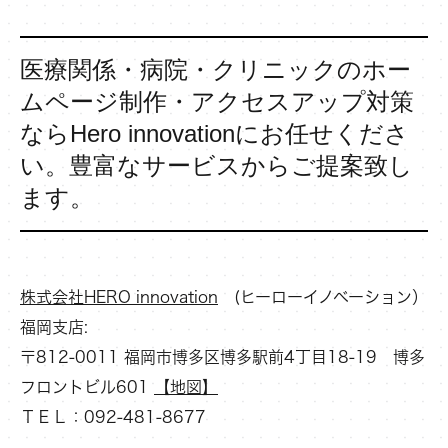
医療関係・病院・クリニックのホー
ムページ制作・アクセスアップ対策
ならHero innovationにお任せくださ
い。豊富なサービスからご提案致し
ます。
株式会社HERO innovation
(ヒーローイノベーション）
福岡支店:
〒812-0011 福岡市博多区博多駅前4丁目18-19 博多
フロントビル601
【地図】
ＴＥＬ：092-481-8677