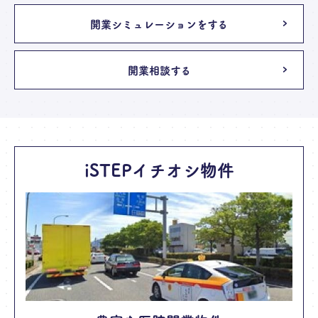
開業シミュレーションをする
開業相談する
iSTEPイチオシ物件