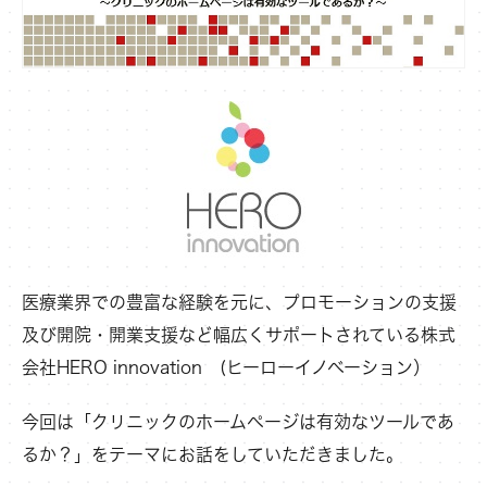
医療業界での豊富な経験を元に、プロモーションの支援
及び開院・開業支援など幅広くサポートされている株式
会社HERO innovation (ヒーローイノベーション）
今回は「クリニックのホームページは有効なツールであ
るか？」をテーマにお話をしていただきました。