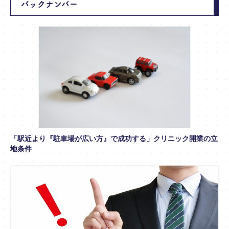
バックナンバー
「駅近より『駐車場が広い方』で成功する」クリニック開業の立
地条件