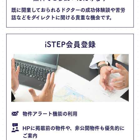
既に開業しておられるドクターの成功体験談や苦労
話などをダイレクトに聞ける貴重な機会です。
iSTEP会員登録
物件アラート機能の利用
HPに掲載前の物件や、非公開物件も優先的に
ご案内