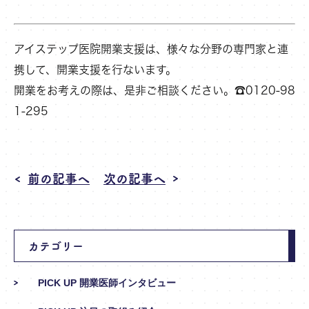
アイステップ医院開業支援は、様々な分野の専門家と連
携して、開業支援を行ないます。
開業をお考えの際は、是非ご相談ください。☎0120-98
1-295
前の記事へ
次の記事へ
カテゴリー
PICK UP 開業医師インタビュー