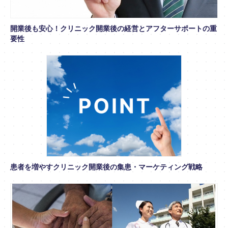
開業後も安心！クリニック開業後の経営とアフターサポートの重
要性
患者を増やすクリニック開業後の集患・マーケティング戦略