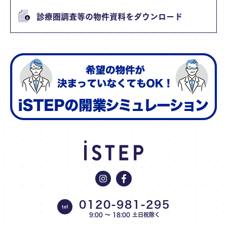
診療圏調査等の物件資料をダウンロード
0120-981-295
9:00 〜 18:00 土日祝除く