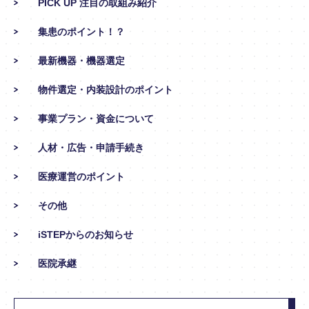
PICK UP 注目の取組み紹介
集患のポイント！？
最新機器・機器選定
物件選定・内装設計のポイント
事業プラン・資金について
人材・広告・申請手続き
医療運営のポイント
その他
iSTEPからのお知らせ
医院承継