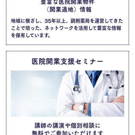
豊富な医院開業物件
（開業適地）情報
地域に根ざし、35年以上、調剤薬局を運営してきた
ことで培った、ネットワークを活用して豊富な情報
を保有しています。
医院開業支援セミナー
講師の講演や個別相談に
無料でご参加いただけます