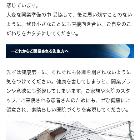
感じています。
大変な開業準備の中 妥協して、後に思い残すことのない
ように、ぜひ小さなことにも直接向き合い、ご自身のこ
だわりをカタチにしてください。
先ずは健康第一に、くれぐれも体調を崩されないように
気をつけてください。健康を害してしまうと、開業プラ
ンや意欲にも影響してしまいます。ご家族や医院のスタ
ッフ、ご来院される患者さんのためにも、ぜひ健康にご
留意され、素晴らしい医院づくりを実現してください。