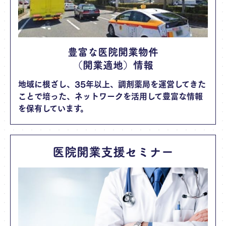
豊富な医院開業物件
（開業適地）情報
地域に根ざし、35年以上、調剤薬局を運営してきた
ことで培った、ネットワークを活用して豊富な情報
を保有しています。
医院開業支援セミナー