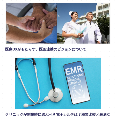
医療DXがもたらす、医薬連携のビジョンについて
クリニックが開業時に選ぶべき電子カルテは？種類比較と最適な