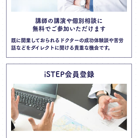
講師の講演や個別相談に
無料でご参加いただけます
既に開業しておられるドクターの成功体験談や苦労
話などをダイレクトに聞ける貴重な機会です。
iSTEP会員登録