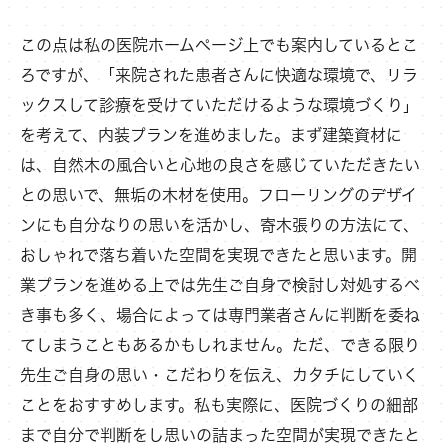
この点は私の医院ホームページ上でも案内しているとこ
ろですが、「来院された患者さんに快適な環境で、リラ
ックスして診療を受けていただけるような環境づくり」
を考えて、内装プランを進めました。まず建築資材に
は、自然木の風合いと心地の良さを感じていただきたい
との思いで、無垢の木材を使用。フローリングのデザイ
ンにも自分なりの思いを活かし、寄木張りの方法にて、
おしゃれで落ち着いた空間を実現できたと思います。開
業プランを進める上では先生ご自身で検討し対処するべ
き事も多く、場合によっては専門業者さんに判断を委ね
てしまうこともあるかもしれません。ただ、できる限り
先生ご自身の思い・こだわりを伝え、カタチにしていく
ことをおすすめします。私も実際に、医院づくりの細部
まで自分で判断をし思いの詰まった空間が実現できたと