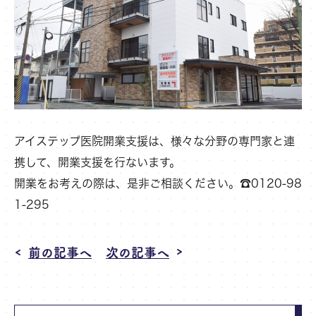
アイステップ医院開業支援は、様々な分野の専門家と連
携して、開業支援を行ないます。
開業をお考えの際は、是非ご相談ください。☎0120-98
1-295
前の記事へ
次の記事へ