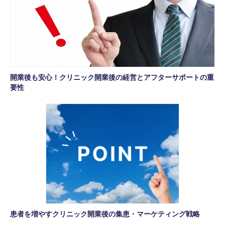
開業後も安心！クリニック開業後の経営とアフターサポートの重
要性
患者を増やすクリニック開業後の集患・マーケティング戦略