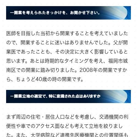
医師を目指した当初から開業することを考えていました
ので、開業することに迷いはありませんでした。父が開
業医であったことも、その決定に大きく影響していると
思います。あとは時期的なタイミングを考え、福岡市城
南区での開業に踏み切りました。2008年の開業ですか
ら、ちょうど40歳の時の開業です。
まず周辺の住宅・居住人口などを考慮し、交通機関の利
便性や車でのアクセス面なども考えて立地を絞りまし
た。また、大学病院など連携先医療機関との位置関係も