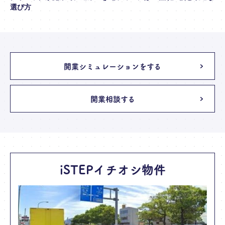
選び方
開業シミュレーションをする
開業相談する
iSTEPイチオシ物件