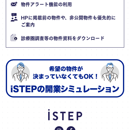
物件アラート機能の利用
HPに掲載前の物件や、非公開物件も優先的に
ご案内
診療圏調査等の物件資料をダウンロード