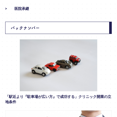
医院承継
バックナンバー
「駅近より『駐車場が広い方』で成功する」クリニック開業の立
地条件