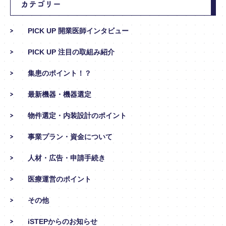
カテゴリー
PICK UP 開業医師インタビュー
PICK UP 注目の取組み紹介
集患のポイント！？
最新機器・機器選定
物件選定・内装設計のポイント
事業プラン・資金について
人材・広告・申請手続き
医療運営のポイント
その他
iSTEPからのお知らせ